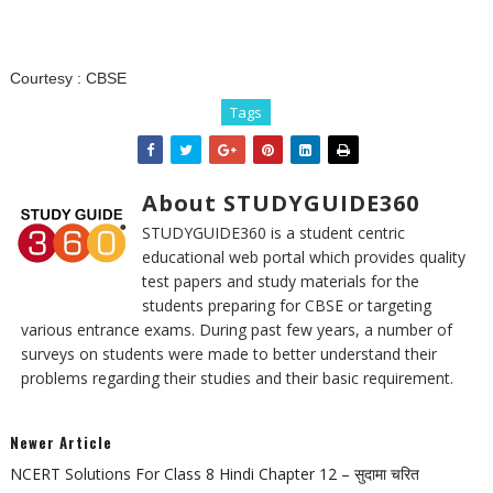
Courtesy :
CBSE
Tags
About STUDYGUIDE360
STUDYGUIDE360 is a student centric
educational web portal which provides quality
test papers and study materials for the
students preparing for CBSE or targeting
various entrance exams. During past few years, a number of
surveys on students were made to better understand their
problems regarding their studies and their basic requirement.
Newer Article
NCERT Solutions For Class 8 Hindi Chapter 12 – सुदामा चरित