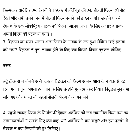
फिल्मकार अर्देशिर एम. ईरानी ने 1929 में हॉलीवुड की एक बोलती फिल्म 'शो बोट'
देखी और तभी उनके मन में बोलती फिल्म बनाने की इच्छा जगी। उन्होंने पारसी
रंगमंच के एक लोकप्रिय नाटक को फिल्म ''आलम आरा'' के लिए आधार बनाकर
अपनी फिल्म की पटकथा बनाई।
3. विट्ठल का चयन आलम आरा फिल्म के नायक के रूप हुआ लेकिन उन्हें हटाया
क्यों गया? विट्ठल ने पुन: नायक होने के लिए क्या किया? विचार प्रकट कीजिए।
उत्तर
उर्दू ठीक से न बोलने आने कारण विट्ठल को फ़िल्म आलम आरा के नायक से हटा
दिया गया। पुन: अपना हक पाने के लिए उन्होंने मुकदमा कर दिया। विट्ठल मुकदमा
जीत गए और भारत की पहली बोलती फिल्म के नायक बनें।
4. पहली सवाक्‌ फिल्म के निर्माता-निदेशक अर्देशिर को जब सम्मानित किया गया तब
सम्मानकर्ताओं ने उनके लिए क्या कहा था? अर्देशिर ने क्या कहा? और इस प्रसंग में
लेखक ने क्या टिप्पणी की है? लिखिए।