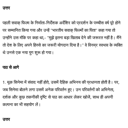
उत्तर
पहली सवाक्‌ फिल्म के निर्माता-निर्देशक अर्देशिर को प्रदर्शन के पच्चीस वर्ष पूरे होने
पर सम्मानित किया गया और उन्हें ''भारतीय सवाक्‌ फिल्मों का पिता'' कहा गया तो
उन्होंने उस मौके पर कहा था,- ''मुझे इतना बड़ा खिताब देने की जरूरत नहीं है। मैंने
तो देश के लिए अपने हिस्से का जरूरी योगदान दिया है।'' वे विनम्र स्वभाव के व्यक्ति
थे उनसे एक नया युग शुरू हो गया।
पाठ से आगे
1. मूक सिनेमा में संवाद नहीं होते, उसमें दैहिक अभिनय की प्रधानता होती है। पर,
जब सिनेमा बोलने लगा उसमें अनेक परिवर्तन हुए। उन परिवर्तनों को अभिनेता,
दर्शक और कुछ तकनीकी दृष्टि से पाठ का आधार लेकर खोजें, साथ ही अपनी
कल्पना का भी सहयोग लें।
उत्तर