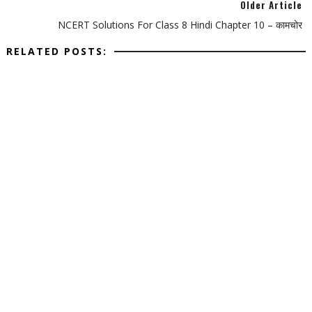
Older Article
NCERT Solutions For Class 8 Hindi Chapter 10 – कामचोर
RELATED POSTS: