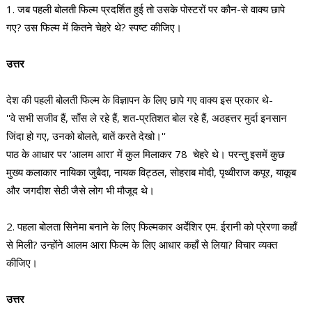
1. जब पहली बोलती फिल्म प्रदर्शित हुई तो उसके पोस्टरों पर कौन-से वाक्य छापे
गए? उस फिल्म में कितने चेहरे थे? स्पष्ट कीजिए।
उत्तर
देश की पहली बोलती फिल्म के विज्ञापन के लिए छापे गए वाक्य इस प्रकार थे-
''वे सभी सजीव हैं, साँस ले रहे हैं, शत-प्रतिशत बोल रहे हैं, अठहत्तर मुर्दा इनसान
जिंदा हो गए, उनको बोलते, बातें करते देखो।''
पाठ के आधार पर ‘आलम आरा’ में कुल मिलाकर 78 चेहरे थे। परन्तु इसमें कुछ
मुख्य कलाकार नायिका जुबैदा, नायक विट्ठल, सोहराब मोदी, पृथ्वीराज कपूर, याकूब
और जगदीश सेठी जैसे लोग भी मौजूद थे।
2. पहला बोलता सिनेमा बनाने के लिए फिल्मकार अर्देशिर एम. ईरानी को प्रेरणा कहाँ
से मिली? उन्होंने आलम आरा फिल्म के लिए आधार कहाँ से लिया? विचार व्यक्त
कीजिए।
उत्तर