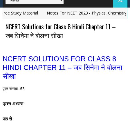
e Study Material
Notes For NEET 2023 - Physics, Chemistry, Biol
NCERT Solutions for Class 8 Hindi Chapter 11 –
जब सिनेमा ने बोलना सीखा
NCERT SOLUTIONS FOR CLASS 8
HINDI CHAPTER 11 – जब सिनेमा ने बोलना
सीखा
पृष्ठ संख्या: 63
प्रश्न अभ्यास
पाठ से