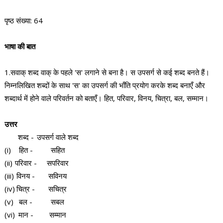
पृष्ठ संख्या: 64
भाषा की बात
1.सवाक्‌ शब्द वाक्‌ के पहले 'स' लगाने से बना है। स उपसर्ग से कई शब्द बनते हैं।
निम्नलिखित शब्दों के साथ 'स' का उपसर्ग की भाँति प्रयोग करके शब्द बनाएँ और
शब्दार्थ में होने वाले परिवर्तन को बताएँ। हित, परिवार, विनय, चित्रा, बल, सम्मान।
उत्तर
शब्द -
उपसर्ग वाले शब्द
(i)
हित -
सहित
(ii)
परिवार -
सपरिवार
(iii)
विनय -
सविनय
(iv)
चित्र -
सचित्र
(v)
बल -
सबल
(vi)
मान -
सम्मान