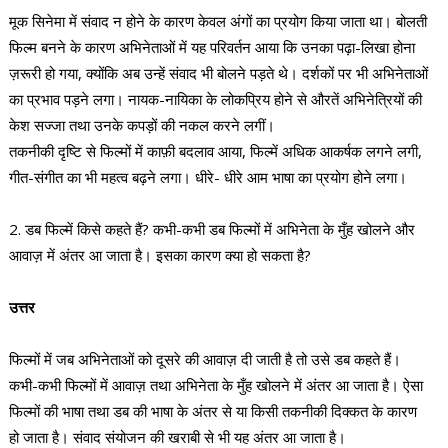
मूक सिनेमा में संवाद न होने के कारण केवल अंगों का प्रयोग किया जाता था। बोलती
फिल्म बनने के कारण अभिनेताओं में यह परिवर्तन आया कि उनका पढ़ा-लिखा होना
ज़रूरी हो गया, क्योंकि अब उन्हें संवाद भी बोलने पड़ते थे। दर्शकों पर भी अभिनेताओं
का प्रभाव पड़ने लगा। नायक-नायिका के लोकप्रिय होने से औरतें अभिनेत्रियों की
केश सज्जा तथा उनके कपड़ों की नकल करने लगीं।
तकनीकी दृष्टि से फिल्मों में काफ़ी बदलाव आया, फिल्में अधिक आकर्षक लगने लगी,
गीत-संगीत का भी महत्व बढ़ने लगा। धीरे- धीरे आम भाषा का प्रयोग होने लगा।
2. डब फिल्में किसे कहते हैं? कभी-कभी डब फिल्मों में अभिनेता के मुँह खोलने और
आवाज़ में अंतर आ जाता है। इसका कारण क्या हो सकता है?
उत्तर
फिल्मों में जब अभिनेताओं को दूसरे की आवाज़ दी जाती है तो उसे डब कहते हैं।
कभी-कभी फिल्मों में आवाज़ तथा अभिनेता के मुँह खोलने में अंतर आ जाता है। ऐसा
फिल्मों की भाषा तथा डब की भाषा के अंतर से या किसी तकनीकी दिक्कत के कारण
हो जाता है। संवाद संयोजन की खराबी से भी यह अंतर आ जाता है।