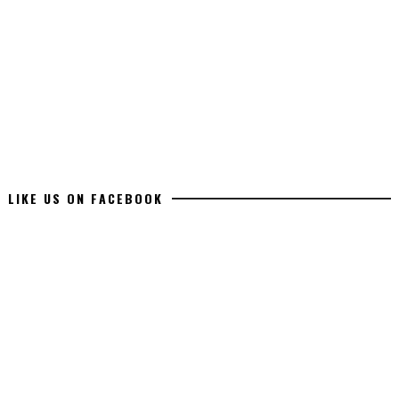
LIKE US ON FACEBOOK