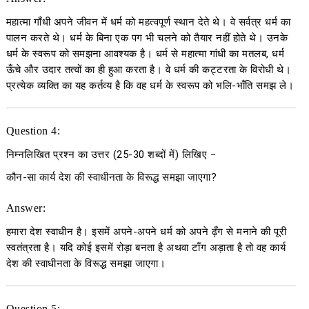
महात्मा गाँधी अपने जीवन में धर्म को महत्वपूर्ण स्थान देते थे। वे सर्वत्र धर्म का
पालन करते थे। धर्म के बिना एक पग भी चलने को तैयार नहीं होते थे। उनके
धर्म के स्वरूप को समझना आवश्यक है। धर्म से महात्मा गांधी का मतलब, धर्म
ऊँचे और उदार तत्वों का ही हुआ करता है। वे धर्म की कट्टरता के विरोधी थे।
प्रत्येक व्यक्ति का यह कर्तव्य है कि वह धर्म के स्वरूप को भलि-भाँति समझ ले।
Question 4:
निम्नलिखित प्रश्न का उत्तर
(25-30
शब्दों में
)
लिखिए
−
कौन-सा कार्य देश की स्वाधीनता के विरूद्ध समझा जाएगा?
Answer:
हमारा देश स्वाधीन है। इसमें अपने-अपने धर्म को अपने ढ़ँग से मनाने की पूरी
स्वतंत्रता है। यदि कोई इसमें रोड़ा बनता है अथवा टाँग अड़ाता है तो वह कार्य
देश की स्वाधीनता के विरूद्ध समझा जाएगा।
Question 5: