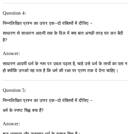
Question 4:
निम्नलिखित प्रश्न का उत्तर एक
–
दो पंक्तियों में दीजिए
−
साधारण से साधारण आदमी तक के दिल में क्या बात अच्छी तरह घर कर बैठी
है?
Answer:
साधारण आदमी धर्म के नाम पर उबल पड़ता है, चाहे उसे धर्म के तत्वों का पता न
हो क्योंकि उनको यह पता है कि धर्म की रक्षा पर प्राण तक दे देना चाहिए।
Question 5:
निम्नलिखित प्रश्न का उत्तर एक
–
दो पंक्तियों में दीजिए
−
धर्म के स्पष्ट चिह्न क्या हैं?
Answer: