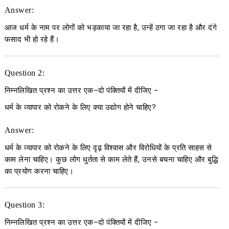
Answer:
आज धर्म के नाम पर लोगों को भड़काया जा रहा है, उन्हें ठगा जा रहा है और दंगे
फसाद भी हो रहे हैं।
Question 2:
निम्नलिखित प्रश्न का उत्तर एक
–
दो पंक्तियों में दीजिए
−
धर्म के व्यापार को रोकने के लिए क्या उद्योग होने चाहिए?
Answer:
धर्म के व्यापार को रोकने के लिए दृढ़ विश्वास और विरोधियों के प्रति साहस से
काम लेना चाहिए। कुछ लोग धुर्तता से काम लेते हैं, उनसे बचना चाहिए और बुद्धि
का प्रयोग करना चाहिए।
Question 3:
निम्नलिखित प्रश्न का उत्तर एक
–
दो पंक्तियों में दीजिए
−