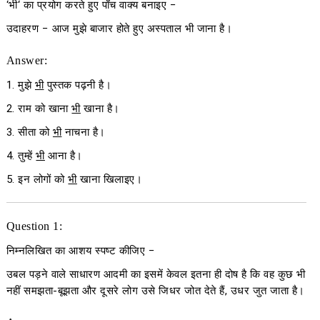
‘
भी
‘
का प्रयोग करते हुए पाँच वाक्य बनाइए
−
उदाहरण −
आज मुझे बाजार होते हुए अस्पताल भी जाना है।
Answer:
1. मुझे
भी
पुस्तक पढ़नी है।
2. राम को खाना
भी
खाना है।
3. सीता को
भी
नाचना है।
4. तुम्हें
भी
आना है।
5. इन लोगों को
भी
खाना खिलाइए।
Question 1:
निम्नलिखित का आशय स्पष्ट कीजिए
−
उबल पड़ने वाले साधारण आदमी का इसमें केवल इतना ही दोष है कि वह कुछ भी
नहीं समझता-बूझता और दूसरे लोग उसे जिधर जोत देते हैं, उधर जुत जाता है।