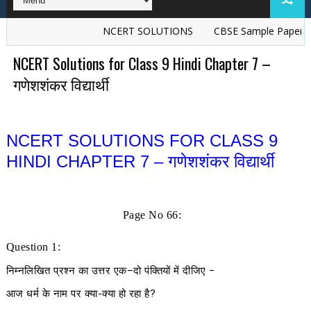
NCERT SOLUTIONS
CBSE Sample Papers
TS G
NCERT Solutions for Class 9 Hindi Chapter 7 –
गणेशशंकर विद्यार्थी
NCERT SOLUTIONS FOR CLASS 9
HINDI CHAPTER 7 – गणेशशंकर विद्यार्थी
Page No 66:
Question 1:
निम्नलिखित प्रश्न का उत्तर एक
–
दो पंक्तियों में दीजिए
−
आज धर्म के नाम पर क्या-क्या हो रहा है?