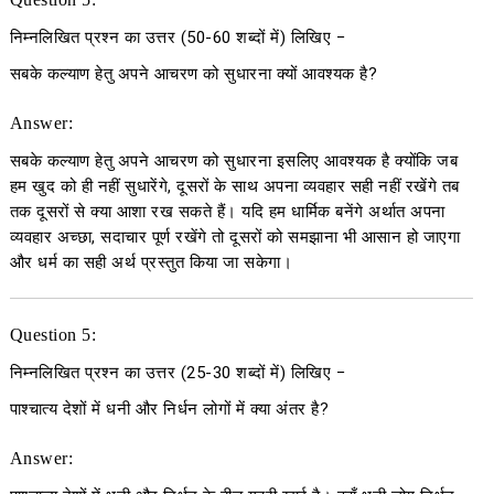
निम्नलिखित प्रश्न का उत्तर
(50-60
शब्दों में
)
लिखिए
−
सबके कल्याण हेतु अपने आचरण को सुधारना क्यों आवश्यक है?
Answer:
सबके कल्याण हेतु अपने आचरण को सुधारना इसलिए आवश्यक है क्योंकि जब
हम खुद को ही नहीं सुधारेंगे, दूसरों के साथ अपना व्यवहार सही नहीं रखेंगे तब
तक दूसरों से क्या आशा रख सकते हैं। यदि हम धार्मिक बनेंगे अर्थात अपना
व्यवहार अच्छा, सदाचार पूर्ण रखेंगे तो दूसरों को समझाना भी आसान हो जाएगा
और धर्म का सही अर्थ प्रस्तुत किया जा सकेगा।
Question 5:
निम्नलिखित प्रश्न का उत्तर
(25-30
शब्दों में
)
लिखिए
−
पाश्चात्य देशों में धनी और निर्धन लोगों में क्या अंतर है?
Answer: