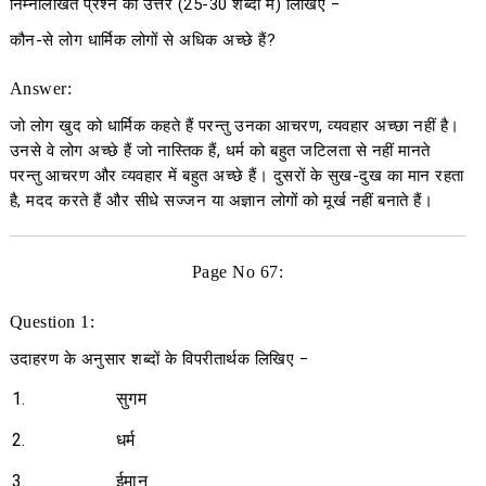
निम्नलिखित प्रश्न का उत्तर
(25-30
शब्दों में
)
लिखिए
−
कौन-से लोग धार्मिक लोगों से अधिक अच्छे हैं?
Answer:
जो लोग खुद को धार्मिक कहते हैं परन्तु उनका आचरण, व्यवहार अच्छा नहीं है।
उनसे वे लोग अच्छे हैं जो नास्तिक हैं, धर्म को बहुत जटिलता से नहीं मानते
परन्तु आचरण और व्यवहार में बहुत अच्छे हैं। दुसरों के सुख-दुख का मान रहता
है, मदद करते हैं और सीधे सज्जन या अज्ञान लोगों को मूर्ख नहीं बनाते हैं।
Page No 67:
Question 1:
उदाहरण के अनुसार शब्दों के विपरीतार्थक लिखिए
−
1.
सुगम
2.
धर्म
3.
ईमान