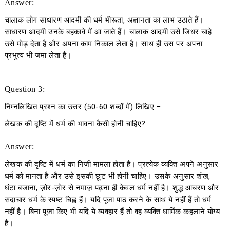
Answer:
चालाक लोग साधारण आदमी की धर्म भीरूता, अज्ञानता का लाभ उठाते हैं।
साधारण आदमी उनके बहकावे में आ जाते हैं। चालाक आदमी उसे जिधर चाहे
उसे मोड़ देता है और अपना काम निकाल लेता है। साथ ही उस पर अपना
प्रभुत्व भी जमा लेता है।
Question 3:
निम्नलिखित प्रश्न का उत्तर
(50-60
शब्दों में
)
लिखिए
−
लेखक की दृष्टि में धर्म की भावना कैसी होनी चाहिए?
Answer:
लेखक की दृष्टि में धर्म का निजी मामला होता है। प्रत्येक व्यक्ति अपने अनुसार
धर्म को मानता है और उसे इसकी छूट भी होनी चाहिए। उसके अनुसार शंख,
घंटा बजाना, ज़ोर-ज़ोर से नमाज़ पढ़ना ही केवल धर्म नहीं है। शुद्ध आचरण और
सदाचार धर्म के स्पष्ट चिह्न हैं। यदि पूजा पाठ करने के साथ ये नहीं हैं तो धर्म
नहीं है। बिना पूजा किए भी यदि ये व्यवहार हैं तो वह व्यक्ति धार्मिक कहलाने योग्य
है।