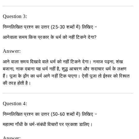
Question 3:
निम्नलिखित प्रश्न का उत्तर
(25-30
शब्दों में
)
लिखिए
−
आनेवाला समय किस प्रकार के धर्म को नहीं टिकने देगा?
Answer:
आने वाला समय दिखावे वाले धर्म को नहीं टिकने देगा। नमाज पढ़ना, शंख
बजाना, नाक दबाना यह धर्म नहीं है, शुद्ध आचरण और सदाचार धर्म के लक्षण
हैं। पूजा के ढ़ोंग का धर्म आगे नहीं टिक पाएगा। ऐसी पूजा तो ईश्वर को रिश्वत
की तरह होती है।
Question 4:
निम्नलिखित प्रश्न का उत्तर
(50-60
शब्दों में
)
लिखिए
−
महात्मा गाँधी के धर्म-संबंधी विचारों पर प्रकाश डालिए।
Answer: