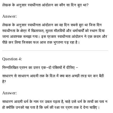
लेखक के अनुसार स्वाधीनता आंदोलन का कौन सा दिन बुरा था?
Answer:
लेखक के अनुसार स्वाधीनता आंदोलन का वह दिन सबसे बुरा था जिस दिन
स्वाधीनता के क्षेत्र में खिलाफत, मुल्ला मौलवियों और धर्माचार्यों को स्थान दिया
जाना आवश्यक समझा गया। इस प्रकार स्वाधीनता आंदोलन ने एक कदम और
पीछे कर लिया जिसका फल आज तक भुगतना पड़ रहा है।
Question 4:
निम्नलिखित प्रश्न का उत्तर एक
–
दो पंक्तियों में दीजिए
−
साधारण से साधारण आदमी तक के दिल में क्या बात अच्छी तरह घर कर बैठी
है?
Answer:
साधारण आदमी धर्म के नाम पर उबल पड़ता है, चाहे उसे धर्म के तत्वों का पता न
हो क्योंकि उनको यह पता है कि धर्म की रक्षा पर प्राण तक दे देना चाहिए।