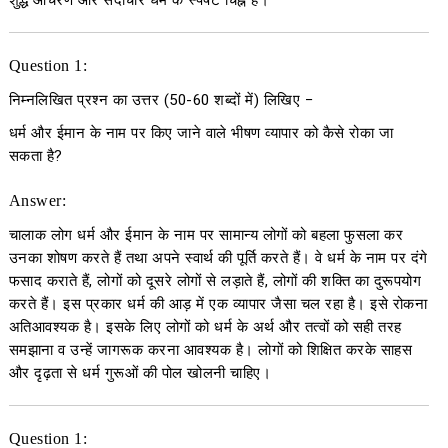
शुद्ध आचरण और सदाचार धर्म के स्पषट चिह्न हैं।
Question 1:
निम्नलिखित प्रश्न का उत्तर
(50-60
शब्दों में
)
लिखिए
−
धर्म और ईमान के नाम पर किए जाने वाले भीषण व्यापार को कैसे रोका जा
सकता है?
Answer:
चालाक लोग धर्म और ईमान के नाम पर सामान्य लोगों को बहला फुसला कर
उनका शोषण करते हैं तथा अपने स्वार्थ की पूर्ति करते हैं। वे धर्म के नाम पर दंगे
फसाद कराते हैं, लोगों को दूसरे लोगों से लड़ाते हैं, लोगों की शक्ति का दुरूपयोग
करते हैं। इस प्रकार धर्म की आड़ में एक व्यापार जैसा चल रहा है। इसे रोकना
अतिआवश्यक है। इसके लिए लोगों को धर्म के अर्थ और तत्वों को सही तरह
समझाना व उन्हें जागरूक करना आवश्यक है। लोगों को शिक्षित करके साहस
और दृढ़ता से धर्म गुरूओं की पोल खोलनी चाहिए।
Question 1: