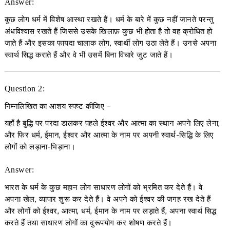
Answer:
कुछ लोग धर्म में विशेष आस्था रखते हैं। धर्म के बारे में कुछ नहीं जानते परन्तु
अंधविश्वास रखते हैं जिससे उसके खिलाफ़ कुछ भी होता है तो वह क्रोधित हो
जाते हैं और इसका फायदा चालाक लोग, स्वार्थी लोग उठा लेते हैं। उनसे अपना
स्वार्थ सिद्ध कराते हैं और वे भी उसमें बिना विचारे जुट जाते हैं।
Question 2:
निम्नलिखित का आशय स्पष्ट कीजिए
−
यहाँ है बुद्धि पर परदा डालकर पहले ईश्वर और आत्मा का स्थान अपने लिए लेना,
और फिर धर्म, ईमान, ईश्वर और आत्मा के नाम पर अपनी स्वार्थ-सिद्धि के लिए
लोगों को लड़ाना-भिड़ाना।
Answer:
भारत के धर्म के कुछ महान लोग साधारण लोगों को भ्रमित कर देते हैं। वे
अपना खेल, व्यापार शुरू कर देते हैं। वे अपने को ईश्वर की जगह रख देते हैं
और लोगों को ईश्वर, आत्मा, धर्म, ईमान के नाम पर लड़ाते हैं, अपना स्वार्थ सिद्ध
करते हैं तथा साधारण लोगों का दुरूपयोग कर शोषण करते हैं।