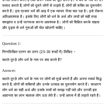
उनका शोषण करते हैं तथा अपने स्वार्थ की पूर्ति करते हैं। वे धर्म के नाम पर दंगे
फसाद कराते हैं, लोगों को दूसरे लोगों से लड़ाते हैं, लोगों की शक्ति का दुरूपयोग
करते हैं। इस प्रकार धर्म की आड़ में एक व्यापार जैसा चल रहा है। इसे रोकना
अतिआवश्यक है। इसके लिए लोगों को धर्म के अर्थ और तत्वों को सही तरह
समझाना व उन्हें जागरूक करना आवश्यक है। लोगों को शिक्षित करके साहस
और दृढ़ता से धर्म गुरूओं की पोल खोलनी चाहिए।
Question 1:
निम्नलिखित प्रश्न का उत्तर
(25-30
शब्दों में
)
लिखिए
−
चलते-पुरज़े लोग धर्म के नाम पर क्या करते हैं?
Answer:
चलते-पुरज़े लोग धर्म के नाम पर लोगों को मुर्ख बनाते हैं और अपना स्वार्थ सिद्ध
करते हैं, लोगों की शक्तियों और उनके उत्साह का दुरूपयोग करते हैं। साधारण
लोग धर्म का सही अर्थ और उसके तत्वों को समझ नहीं पाते और उनकी इस
अज्ञानता का लाभ चालाक लोग उठा लेते हैं। उन्हें आपस में ही लड़ाते रहते हैं।