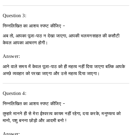
Question 3:
निम्नलिखित का आशय स्पष्ट कीजिए
−
अब तो, आपका पूजा-पाठ न देखा जाएगा, आपकी भलमनसाहत की कसौटी
केवल आपका आचरण होगी।
Answer:
आने वाले समय में केवल पूजा-पाठ को ही महत्व नहीं दिया जाएगा बल्कि आपके
अच्छे व्यवहार को परखा जाएगा और उसे महत्व दिया जाएगा।
Question 4:
निम्नलिखित का आशय स्पष्ट कीजिए
−
तुम्हारे मानने ही से मेरा ईश्वरत्व कायम नहीं रहेगा, दया करके, मनुष्यत्व को
मानो, पशु बनना छोड़ो और आदमी बनो !
Answer: