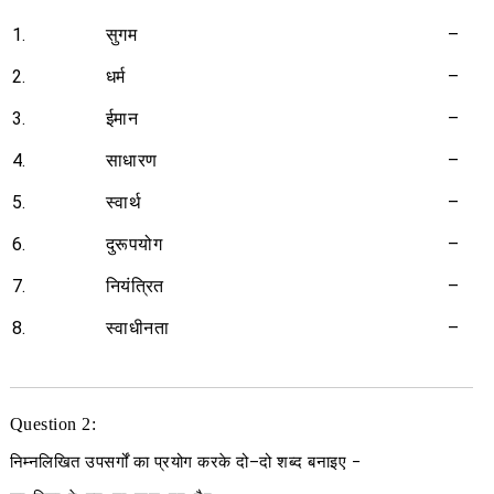
1.
सुगम
–
2.
धर्म
–
3.
ईमान
–
4.
साधारण
–
5.
स्वार्थ
–
6.
दुरूपयोग
–
7.
नियंत्रित
–
8.
स्वाधीनता
–
Question 2:
निम्नलिखित उपसर्गों का प्रयोग करके दो
–
दो शब्द बनाइए
−