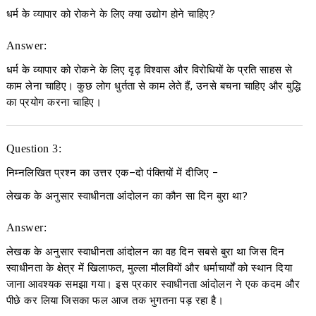
धर्म के व्यापार को रोकने के लिए क्या उद्योग होने चाहिए?
Answer:
धर्म के व्यापार को रोकने के लिए दृढ़ विश्वास और विरोधियों के प्रति साहस से
काम लेना चाहिए। कुछ लोग धुर्तता से काम लेते हैं, उनसे बचना चाहिए और बुद्धि
का प्रयोग करना चाहिए।
Question 3:
निम्नलिखित प्रश्न का उत्तर एक
–
दो पंक्तियों में दीजिए
−
लेखक के अनुसार स्वाधीनता आंदोलन का कौन सा दिन बुरा था?
Answer:
लेखक के अनुसार स्वाधीनता आंदोलन का वह दिन सबसे बुरा था जिस दिन
स्वाधीनता के क्षेत्र में खिलाफत, मुल्ला मौलवियों और धर्माचार्यों को स्थान दिया
जाना आवश्यक समझा गया। इस प्रकार स्वाधीनता आंदोलन ने एक कदम और
पीछे कर लिया जिसका फल आज तक भुगतना पड़ रहा है।