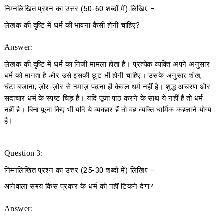
निम्नलिखित प्रश्न का उत्तर
(50-60
शब्दों में
)
लिखिए
−
लेखक की दृष्टि में धर्म की भावना कैसी होनी चाहिए?
Answer:
लेखक की दृष्टि में धर्म का निजी मामला होता है। प्रत्येक व्यक्ति अपने अनुसार
धर्म को मानता है और उसे इसकी छूट भी होनी चाहिए। उसके अनुसार शंख,
घंटा बजाना, ज़ोर-ज़ोर से नमाज़ पढ़ना ही केवल धर्म नहीं है। शुद्ध आचरण और
सदाचार धर्म के स्पष्ट चिह्न हैं। यदि पूजा पाठ करने के साथ ये नहीं हैं तो धर्म
नहीं है। बिना पूजा किए भी यदि ये व्यवहार हैं तो वह व्यक्ति धार्मिक कहलाने योग्य
है।
Question 3:
निम्नलिखित प्रश्न का उत्तर
(25-30
शब्दों में
)
लिखिए
−
आनेवाला समय किस प्रकार के धर्म को नहीं टिकने देगा?
Answer: