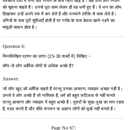
पाश्चात्य देशों में धनी और निर्धन के बीच गहरी खाई है। वहाँ धनी लोग निर्धन
को चूसना चाहते हैं। उनसे पूरा काम लेकर ही वह धनी हुए हैं। वे धन का लोभ
दिखाकर उन्हें अपने वश में कर लेते हैं और मनमाने तरीके से काम लेते हैं।
धनियों के पास पूरी सुविधाएँ होती हैं पर गरीब के पास केवल खाने-रहने का
मामूली साधन होता है।
Question 6:
निम्नलिखित प्रश्न का उत्तर
(25-30
शब्दों में
)
लिखिए
−
कौन-से लोग धार्मिक लोगों से अधिक अच्छे हैं?
Answer:
जो लोग खुद को धार्मिक कहते हैं परन्तु उनका आचरण, व्यवहार अच्छा नहीं है।
उनसे वे लोग अच्छे हैं जो नास्तिक हैं, धर्म को बहुत जटिलता से नहीं मानते
परन्तु आचरण और व्यवहार में बहुत अच्छे हैं। दुसरों के सुख-दुख का मान रहता
है, मदद करते हैं और सीधे सज्जन या अज्ञान लोगों को मूर्ख नहीं बनाते हैं।
Page No 67: