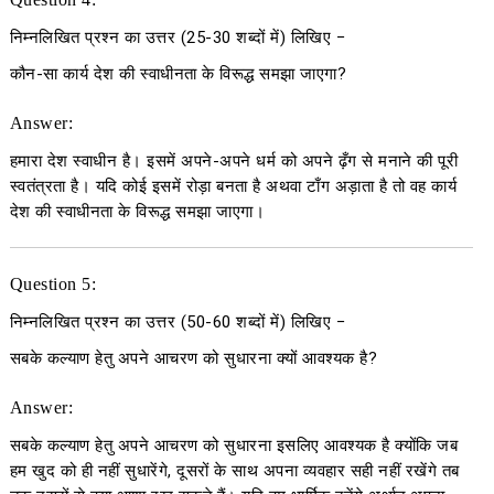
निम्नलिखित प्रश्न का उत्तर
(25-30
शब्दों में
)
लिखिए
−
कौन-सा कार्य देश की स्वाधीनता के विरूद्ध समझा जाएगा?
Answer:
हमारा देश स्वाधीन है। इसमें अपने-अपने धर्म को अपने ढ़ँग से मनाने की पूरी
स्वतंत्रता है। यदि कोई इसमें रोड़ा बनता है अथवा टाँग अड़ाता है तो वह कार्य
देश की स्वाधीनता के विरूद्ध समझा जाएगा।
Question 5:
निम्नलिखित प्रश्न का उत्तर
(50-60
शब्दों में
)
लिखिए
−
सबके कल्याण हेतु अपने आचरण को सुधारना क्यों आवश्यक है?
Answer:
सबके कल्याण हेतु अपने आचरण को सुधारना इसलिए आवश्यक है क्योंकि जब
हम खुद को ही नहीं सुधारेंगे, दूसरों के साथ अपना व्यवहार सही नहीं रखेंगे तब