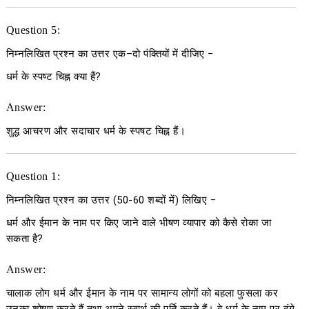
Question 5:
निम्नलिखित प्रश्न का उत्तर एक
–
दो पंक्तियों में दीजिए
−
धर्म के स्पष्ट चिह्न क्या हैं?
Answer:
शुद्ध आचरण और सदाचार धर्म के स्पषट चिह्न हैं।
Question 1:
निम्नलिखित प्रश्न का उत्तर
(50-60
शब्दों में
)
लिखिए
−
धर्म और ईमान के नाम पर किए जाने वाले भीषण व्यापार को कैसे रोका जा
सकता है?
Answer:
चालाक लोग धर्म और ईमान के नाम पर सामान्य लोगों को बहला फुसला कर