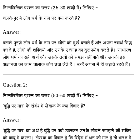
निम्नलिखित प्रश्न का उत्तर
(25-30
शब्दों में
)
लिखिए
−
चलते-पुरज़े लोग धर्म के नाम पर क्या करते हैं?
Answer:
चलते-पुरज़े लोग धर्म के नाम पर लोगों को मुर्ख बनाते हैं और अपना स्वार्थ सिद्ध
करते हैं, लोगों की शक्तियों और उनके उत्साह का दुरूपयोग करते हैं। साधारण
लोग धर्म का सही अर्थ और उसके तत्वों को समझ नहीं पाते और उनकी इस
अज्ञानता का लाभ चालाक लोग उठा लेते हैं। उन्हें आपस में ही लड़ाते रहते हैं।
Question 2:
निम्नलिखित प्रश्न का उत्तर
(50-60
शब्दों में
)
लिखिए
−
‘बुद्धि पर मार’ के संबंध में लेखक के क्या विचार हैं?
Answer:
‘बुद्धि पर मार’ का अर्थ है बुद्धि पर पर्दा डालकर उनके सोचने समझने की शक्ति
को काबू में करना। लेखक का विचार है कि विदेश में धन की मार है तो भारत में