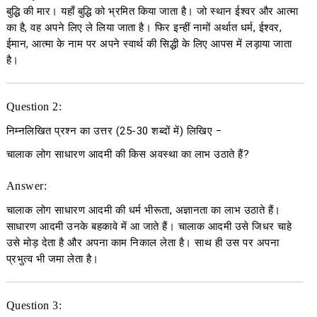
बुद्धि की मार। यहाँ बुद्धि को भ्रमित किया जाता है। जो स्थान ईश्वर और आत्मा
का है, वह अपने लिए ले लिया जाता है। फिर इन्हीं नामों अर्थात धर्म, ईश्वर,
ईमान, आत्मा के नाम पर अपने स्वार्थ की सिद्धी के लिए आपस में लड़ाया जाता
है।
Question 2:
निम्नलिखित प्रश्न का उत्तर
(25-30
शब्दों में
)
लिखिए
−
चालाक लोग साधारण आदमी की किस अवस्था का लाभ उठाते हैं?
Answer:
चालाक लोग साधारण आदमी की धर्म भीरूता, अज्ञानता का लाभ उठाते हैं।
साधारण आदमी उनके बहकावे में आ जाते हैं। चालाक आदमी उसे जिधर चाहे
उसे मोड़ देता है और अपना काम निकाल लेता है। साथ ही उस पर अपना
प्रभुत्व भी जमा लेता है।
Question 3: