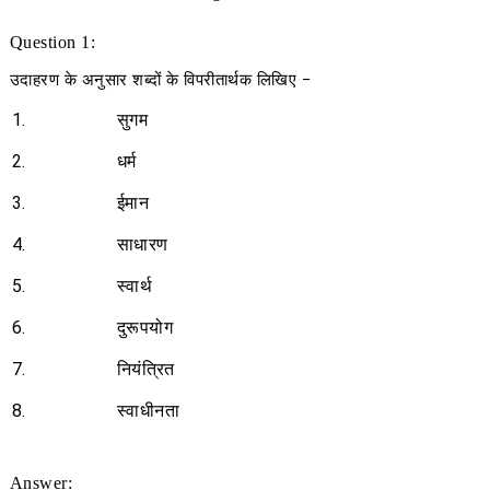
Question 1:
उदाहरण के अनुसार शब्दों के विपरीतार्थक लिखिए
−
1.
सुगम
2.
धर्म
3.
ईमान
4.
साधारण
5.
स्वार्थ
6.
दुरूपयोग
7.
नियंत्रित
8.
स्वाधीनता
Answer: