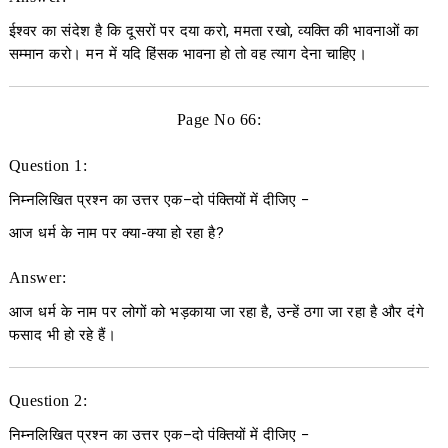
ईश्वर का संदेश है कि दूसरों पर दया करो, ममता रखो, व्यक्ति की भावनाओं का
सम्मान करो। मन में यदि हिंसक भावना हो तो वह त्याग देना चाहिए।
Page No 66:
Question 1:
निम्नलिखित प्रश्न का उत्तर एक
–
दो पंक्तियों में दीजिए
−
आज धर्म के नाम पर क्या-क्या हो रहा है?
Answer:
आज धर्म के नाम पर लोगों को भड़काया जा रहा है, उन्हें ठगा जा रहा है और दंगे
फसाद भी हो रहे हैं।
Question 2:
निम्नलिखित प्रश्न का उत्तर एक
–
दो पंक्तियों में दीजिए
−