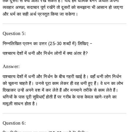
तक दूसरों से क्या आशा रख सकते हैं। यदि हम धार्मिक बनेंगे अर्थात अपना
व्यवहार अच्छा, सदाचार पूर्ण रखेंगे तो दूसरों को समझाना भी आसान हो जाएगा
और धर्म का सही अर्थ प्रस्तुत किया जा सकेगा।
Question 5:
निम्नलिखित प्रश्न का उत्तर
(25-30
शब्दों में
)
लिखिए
−
पाश्चात्य देशों में धनी और निर्धन लोगों में क्या अंतर है?
Answer:
पाश्चात्य देशों में धनी और निर्धन के बीच गहरी खाई है। वहाँ धनी लोग निर्धन
को चूसना चाहते हैं। उनसे पूरा काम लेकर ही वह धनी हुए हैं। वे धन का लोभ
दिखाकर उन्हें अपने वश में कर लेते हैं और मनमाने तरीके से काम लेते हैं।
धनियों के पास पूरी सुविधाएँ होती हैं पर गरीब के पास केवल खाने-रहने का
मामूली साधन होता है।
Question 6: