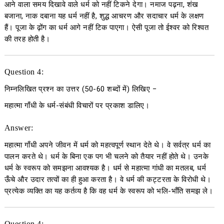
आने वाला समय दिखावे वाले धर्म को नहीं टिकने देगा। नमाज पढ़ना, शंख
बजाना, नाक दबाना यह धर्म नहीं है, शुद्ध आचरण और सदाचार धर्म के लक्षण
हैं। पूजा के ढ़ोंग का धर्म आगे नहीं टिक पाएगा। ऐसी पूजा तो ईश्वर को रिश्वत
की तरह होती है।
Question 4:
निम्नलिखित प्रश्न का उत्तर
(50-60
शब्दों में
)
लिखिए
−
महात्मा गाँधी के धर्म-संबंधी विचारों पर प्रकाश डालिए।
Answer:
महात्मा गाँधी अपने जीवन में धर्म को महत्वपूर्ण स्थान देते थे। वे सर्वत्र धर्म का
पालन करते थे। धर्म के बिना एक पग भी चलने को तैयार नहीं होते थे। उनके
धर्म के स्वरूप को समझना आवश्यक है। धर्म से महात्मा गांधी का मतलब, धर्म
ऊँचे और उदार तत्वों का ही हुआ करता है। वे धर्म की कट्टरता के विरोधी थे।
प्रत्येक व्यक्ति का यह कर्तव्य है कि वह धर्म के स्वरूप को भलि-भाँति समझ ले।
Question 4: