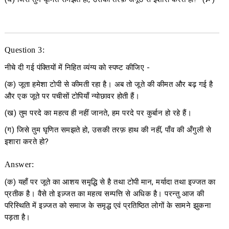
Question 3:
नीचे दी गई पंक्तियों में निहित व्यंग्य को स्पष्ट कीजिए -
(क) जूता हमेशा टोपी से कीमती रहा है। अब तो जूते की कीमत और बढ़ गई है
और एक जूते पर पचीसों टोपियाँ न्योछावर होती हैं।
(ख) तुम परदे का महत्व ही नहीं जानते, हम परदे पर कुर्बान हो रहे हैं।
(ग) जिसे तुम घृणित समझते हो, उसकी तरफ़ हाथ की नहीं, पाँव की अँगुली से
इशारा करते हो?
Answer:
(क) यहाँ पर जूते का आशय समृद्धि से है तथा टोपी मान, मर्यादा तथा इज्जत का
प्रतीक है। वैसे तो इज़्जत का महत्व सम्पत्ति से अधिक है। परन्तु आज की
परिस्थिति में इज़्जत को समाज के समृद्ध एवं प्रतिष्ठित लोगों के सामने झुकना
पड़ता है।