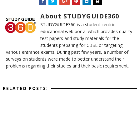
About STUDYGUIDE360
STUDYGUIDE360 is a student centric
educational web portal which provides quality
test papers and study materials for the
students preparing for CBSE or targeting
various entrance exams. During past few years, a number of
surveys on students were made to better understand their
problems regarding their studies and their basic requirement.
RELATED POSTS: