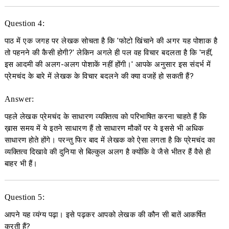
Question 4:
पाठ में एक जगह पर लेखक सोचता है कि 'फोटो खिंचाने की अगर यह पोशाक है
तो पहनने की कैसी होगी?' लेकिन अगले ही पल वह विचार बदलता है कि 'नहीं,
इस आदमी की अलग-अलग पोशाकें नहीं होंगी।' आपके अनुसार इस संदर्भ में
प्रेमचंद के बारे में लेखक के विचार बदलने की क्या वजहें हो सकती हैं?
Answer:
पहले लेखक प्रेमचंद के साधारण व्यक्तित्व को परिभाषित करना चाहते हैं कि
ख़ास समय में ये इतने साधारण हैं तो साधारण मौकों पर ये इससे भी अधिक
साधारण होते होंगे। परन्तु फिर बाद में लेखक को ऐसा लगता है कि प्रेमचंद का
व्यक्तित्व दिखावे की दुनिया से बिल्कुल अलग है क्योंकि वे जैसे भीतर हैं वैसे ही
बाहर भी हैं।
Question 5:
आपने यह व्यंग्य पढ़ा। इसे पढ़कर आपको लेखक की कौन सी बातें आकर्षित
करती हैं?