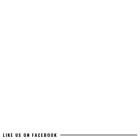
LIKE US ON FACEBOOK