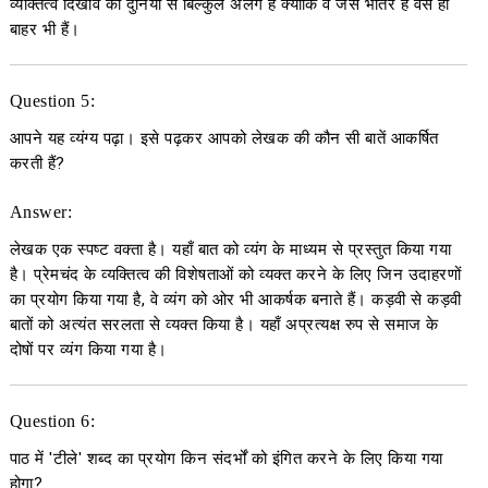
व्यक्तित्व दिखावे की दुनिया से बिल्कुल अलग है क्योंकि वे जैसे भीतर हैं वैसे ही
बाहर भी हैं।
Question 5:
आपने यह व्यंग्य पढ़ा। इसे पढ़कर आपको लेखक की कौन सी बातें आकर्षित
करती हैं?
Answer:
लेखक एक स्पष्ट वक्ता है। यहाँ बात को व्यंग के माध्यम से प्रस्तुत किया गया
है। प्रेमचंद के व्यक्तित्व की विशेषताओं को व्यक्त करने के लिए जिन उदाहरणों
का प्रयोग किया गया है, वे व्यंग को ओर भी आकर्षक बनाते हैं। कड़वी से कड़वी
बातों को अत्यंत सरलता से व्यक्त किया है। यहाँ अप्रत्यक्ष रुप से समाज के
दोषों पर व्यंग किया गया है।
Question 6:
पाठ में 'टीले' शब्द का प्रयोग किन संदर्भों को इंगित करने के लिए किया गया
होगा?