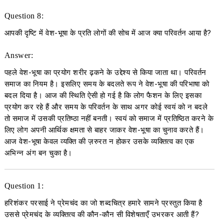
Question 8:
आपकी दृष्टि में वेश-भूषा के प्रति लोगों की सोच में आज क्या परिवर्तन आया है?
Answer:
पहले वेश-भूषा का प्रयोग शरीर ढ़कने के उद्देश्य से किया जाता था। परिवर्तन
समाज का नियम है। इसलिए समय के बदलते रूप ने वेश-भूषा की परिभाषा को
बदल दिया है। आज की स्थिति ऐसी हो गई है कि लोग फैशन के लिए इसका
प्रयोग कर रहे हैं और समय के परिवर्तन के साथ अगर कोई स्वयं को न बदले
तो समाज में उसकी प्रतिष्ठा नहीं बनती। स्वयं को समाज में प्रतिष्ठित करने के
लिए लोग अपनी आर्थिक क्षमता से बाहर जाकर वेश-भूषा का चुनाव करते हैं।
आज वेश-भूषा केवल व्यक्ति की ज़रुरत न होकर उसके व्यक्तित्व का एक
अभिन्न अंग बन चुका है।
Question 1:
हरिशंकर परसाई ने प्रेमचंद का जो शब्दचित्र हमारे सामने प्रस्तुत किया है
उससे प्रेमचंद के व्यक्तित्व की कौन-कौन सी विशेषताएँ उभरकर आती हैं?