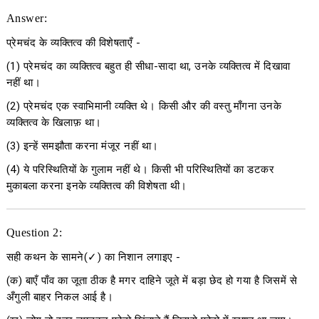
Answer:
प्रेमचंद के व्यक्तित्व की विशेषताएँ -
(1) प्रेमचंद का व्यक्तित्व बहुत ही सीधा-सादा था, उनके व्यक्तित्व में दिखावा
नहीं था।
(2) प्रेमचंद एक स्वाभिमानी व्यक्ति थे। किसी और की वस्तु माँगना उनके
व्यक्तित्व के खिलाफ़ था।
(3) इन्हें समझौता करना मंजूर नहीं था।
(4) ये परिस्थितियों के गुलाम नहीं थे। किसी भी परिस्थितियों का डटकर
मुकाबला करना इनके व्यक्तित्व की विशेषता थी।
Question 2:
सही कथन के सामने(✓) का निशान लगाइए -
(क) बाएँ पाँव का जूता ठीक है मगर दाहिने जूते में बड़ा छेद हो गया है जिसमें से
अँगुली बाहर निकल आई है।