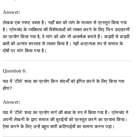
Answer:
लेखक एक स्पष्ट वक्ता है। यहाँ बात को व्यंग के माध्यम से प्रस्तुत किया गया
है। प्रेमचंद के व्यक्तित्व की विशेषताओं को व्यक्त करने के लिए जिन उदाहरणों
का प्रयोग किया गया है, वे व्यंग को ओर भी आकर्षक बनाते हैं। कड़वी से कड़वी
बातों को अत्यंत सरलता से व्यक्त किया है। यहाँ अप्रत्यक्ष रुप से समाज के
दोषों पर व्यंग किया गया है।
Question 6:
पाठ में 'टीले' शब्द का प्रयोग किन संदर्भों को इंगित करने के लिए किया गया
होगा?
Answer:
पाठ में 'टीले' शब्द का प्रयोग मार्ग की बाधा के रुप में किया गया है। प्रेमचंद ने
अपनी लेखनी के द्वारा समाज की बुराईयों को प्रस्तुत करने का प्रयास किया।
ऐसा करने के लिए उन्हें बहुत सारी कठिनाईयों का सामना करना पड़ा।