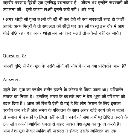
महावीर प्रसाद द्विवेदी एक प्रसिद्ध रचनाकार हैं। जीवन भर इन्होंने सरस्वती की
उपासना की। इसी कारण लक्ष्मी इनसे रुठी रही। अरे भाई
! अगर थोड़ी सी पूजा लक्ष्मी जी की भी कर देते तो क्या सरस्वती रुष्ट हो जाती।
आपके अन्य मित्रों ने तो सफलता की सीढ़ी पार कर ली परन्तु इस दौर में आप
थोड़े पीछे रह गए। अगर थोड़ा मन लगाकर चलते तो अकेले नहीं रह जाते।
Question 8:
आपकी दृष्टि में वेश-भूषा के प्रति लोगों की सोच में आज क्या परिवर्तन आया है?
Answer:
पहले वेश-भूषा का प्रयोग शरीर ढ़कने के उद्देश्य से किया जाता था। परिवर्तन
समाज का नियम है। इसलिए समय के बदलते रूप ने वेश-भूषा की परिभाषा को
बदल दिया है। आज की स्थिति ऐसी हो गई है कि लोग फैशन के लिए इसका
प्रयोग कर रहे हैं और समय के परिवर्तन के साथ अगर कोई स्वयं को न बदले
तो समाज में उसकी प्रतिष्ठा नहीं बनती। स्वयं को समाज में प्रतिष्ठित करने के
लिए लोग अपनी आर्थिक क्षमता से बाहर जाकर वेश-भूषा का चुनाव करते हैं।
आज वेश-भूषा केवल व्यक्ति की ज़रुरत न होकर उसके व्यक्तित्व का एक