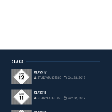
CLASS
CLASS 12
STUDYGUIDE360
Oct 28, 2017
CLASS 11
STUDYGUIDE360
Oct 28, 2017