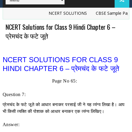
NCERT SOLUTIONS
CBSE Sample Papers
NCERT Solutions for Class 9 Hindi Chapter 6 –
प्रेमचंद के फटे जूते
NCERT SOLUTIONS FOR CLASS 9
HINDI CHAPTER 6 – प्रेमचंद के फटे जूते
Page No 65:
Question 7:
प्रेमचंद के फटे जूते को आधार बनाकर परसाई जी ने यह व्यंग्य लिखा है। आप
भी किसी व्यक्ति की पोशाक को आधार बनाकर एक व्यंग्य लिखिए।
Answer: