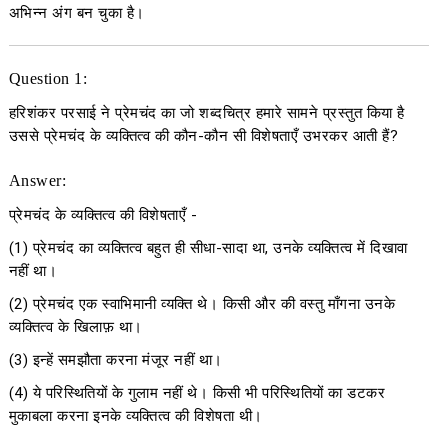
अभिन्न अंग बन चुका है।
Question 1:
हरिशंकर परसाई ने प्रेमचंद का जो शब्दचित्र हमारे सामने प्रस्तुत किया है
उससे प्रेमचंद के व्यक्तित्व की कौन-कौन सी विशेषताएँ उभरकर आती हैं?
Answer:
प्रेमचंद के व्यक्तित्व की विशेषताएँ -
(1) प्रेमचंद का व्यक्तित्व बहुत ही सीधा-सादा था, उनके व्यक्तित्व में दिखावा
नहीं था।
(2) प्रेमचंद एक स्वाभिमानी व्यक्ति थे। किसी और की वस्तु माँगना उनके
व्यक्तित्व के खिलाफ़ था।
(3) इन्हें समझौता करना मंजूर नहीं था।
(4) ये परिस्थितियों के गुलाम नहीं थे। किसी भी परिस्थितियों का डटकर
मुकाबला करना इनके व्यक्तित्व की विशेषता थी।