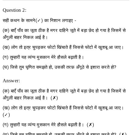
Question 2:
सही कथन के सामने(✓) का निशान लगाइए -
(क) बाएँ पाँव का जूता ठीक है मगर दाहिने जूते में बड़ा छेद हो गया है जिसमें से
अँगुली बाहर निकल आई है।
(ख) लोग तो इत्र चुपड़कर फोटो खिंचाते हैं जिससे फोटो में खुशबू आ जाए।
(ग) तुम्हारी यह व्यंग्य मुसकान मेरे हौसले बढ़ाती है।
(घ) जिसे तुम घृणित समझते हो, उसकी तरफ़ अँगूठे से इशारा करते हो?
Answer:
(क) बाएँ पाँव का जूता ठीक है मगर दाहिने जूते में बड़ा छेद हो गया है जिसमें से
अँगुली बाहर निकल आई है। (✗)
(ख) लोग तो इत्र चुपड़कर फोटो खिंचाते हैं जिससे फोटो में खुशबू आ जाए।
(✓)
(ग) तुम्हारी यह व्यंग्य मुसकान मेरे हौसले बढ़ाती है। (✗)
(घ) जिसे तुम घृणित समझते हो, उसकी तरफ़ अँगूठे से इशारा करते हो? (✗)