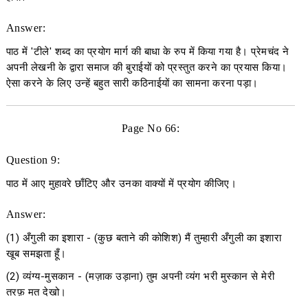
Answer:
पाठ में 'टीले' शब्द का प्रयोग मार्ग की बाधा के रुप में किया गया है। प्रेमचंद ने
अपनी लेखनी के द्वारा समाज की बुराईयों को प्रस्तुत करने का प्रयास किया।
ऐसा करने के लिए उन्हें बहुत सारी कठिनाईयों का सामना करना पड़ा।
Page No 66:
Question 9:
पाठ में आए मुहावरे छाँटिए और उनका वाक्यों में प्रयोग कीजिए।
Answer:
(1)
अँगुली का इशारा
- (कुछ बताने की कोशिश) मैं तुम्हारी अँगुली का इशारा
खूब समझता हूँ।
(2)
व्यंग्य
-
मुसकान
- (मज़ाक उड़ाना) तुम अपनी व्यंग भरी मुस्कान से मेरी
तरफ़ मत देखो।