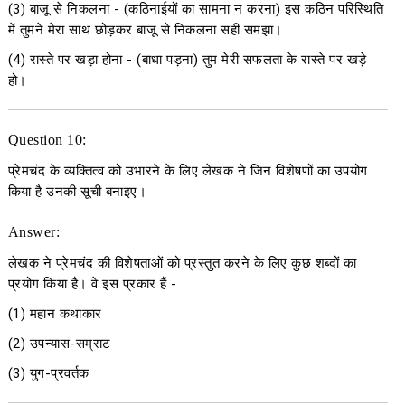
(3)
बाजू से निकलना
-
(कठिनाईयों का सामना न करना) इस कठिन परिस्थिति
में तुमने मेरा साथ छोड़कर बाजू से निकलना सही समझा।
(4)
रास्ते पर खड़ा होना
- (बाधा पड़ना) तुम मेरी सफलता के रास्ते पर खड़े
हो।
Question 10:
प्रेमचंद के व्यक्तित्व को उभारने के लिए लेखक ने जिन विशेषणों का उपयोग
किया है उनकी सूची बनाइए।
Answer:
लेखक ने प्रेमचंद की विशेषताओं को प्रस्तुत करने के लिए कुछ शब्दों का
प्रयोग किया है। वे इस प्रकार हैं -
(1) महान कथाकार
(2) उपन्यास-सम्राट
(3) युग-प्रवर्तक