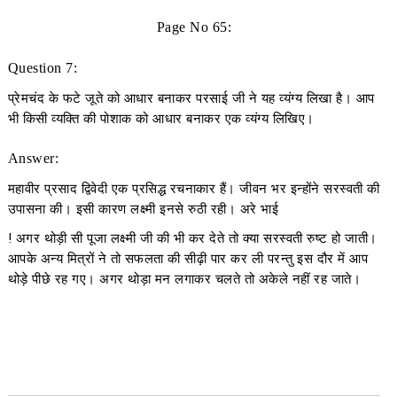
Page No 65:
Question 7:
प्रेमचंद के फटे जूते को आधार बनाकर परसाई जी ने यह व्यंग्य लिखा है। आप
भी किसी व्यक्ति की पोशाक को आधार बनाकर एक व्यंग्य लिखिए।
Answer:
महावीर प्रसाद द्विवेदी एक प्रसिद्ध रचनाकार हैं। जीवन भर इन्होंने सरस्वती की
उपासना की। इसी कारण लक्ष्मी इनसे रुठी रही। अरे भाई
! अगर थोड़ी सी पूजा लक्ष्मी जी की भी कर देते तो क्या सरस्वती रुष्ट हो जाती।
आपके अन्य मित्रों ने तो सफलता की सीढ़ी पार कर ली परन्तु इस दौर में आप
थोड़े पीछे रह गए। अगर थोड़ा मन लगाकर चलते तो अकेले नहीं रह जाते।