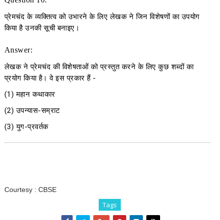
प्रेमचंद के व्यक्तित्व को उभारने के लिए लेखक ने जिन विशेषणों का उपयोग
किया है उनकी सूची बनाइए।
Answer:
लेखक ने प्रेमचंद की विशेषताओं को प्रस्तुत करने के लिए कुछ शब्दों का
प्रयोग किया है। वे इस प्रकार हैं -
(1) महान कथाकार
(2) उपन्यास-सम्राट
(3) युग-प्रवर्तक
Courtesy :
CBSE
Tags