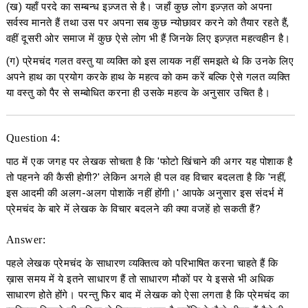
(ख) यहाँ परदे का सम्बन्ध इज़्जत से है। जहाँ कुछ लोग इज़्ज़त को अपना
सर्वस्व मानते हैं तथा उस पर अपना सब कुछ न्योछावर करने को तैयार रहते हैं,
वहीं दूसरी ओर समाज में कुछ ऐसे लोग भी हैं जिनके लिए इज़्ज़त महत्वहीन है।
(ग) प्रेमचंद गलत वस्तु या व्यक्ति को इस लायक नहीं समझते थे कि उनके लिए
अपने हाथ का प्रयोग करके हाथ के महत्व को कम करें बल्कि ऐसे गलत व्यक्ति
या वस्तु को पैर से सम्बोधित करना ही उसके महत्व के अनुसार उचित है।
Question 4:
पाठ में एक जगह पर लेखक सोचता है कि 'फोटो खिंचाने की अगर यह पोशाक है
तो पहनने की कैसी होगी?' लेकिन अगले ही पल वह विचार बदलता है कि 'नहीं,
इस आदमी की अलग-अलग पोशाकें नहीं होंगी।' आपके अनुसार इस संदर्भ में
प्रेमचंद के बारे में लेखक के विचार बदलने की क्या वजहें हो सकती हैं?
Answer:
पहले लेखक प्रेमचंद के साधारण व्यक्तित्व को परिभाषित करना चाहते हैं कि
ख़ास समय में ये इतने साधारण हैं तो साधारण मौकों पर ये इससे भी अधिक
साधारण होते होंगे। परन्तु फिर बाद में लेखक को ऐसा लगता है कि प्रेमचंद का